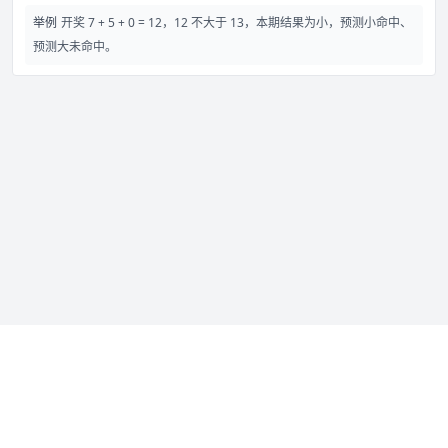
举例
开奖 7 + 5 + 0 = 12，12 不大于 13，本期结果为小，预测小命中、
预测大未命中。