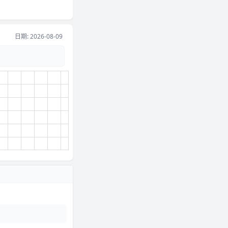
日期: 2026-08-09