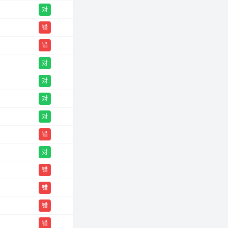
对
错
错
对
对
对
对
错
对
错
错
错
错