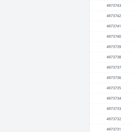
4973743
4973742
4973741
4973740
4973739
4973738
4973737
4973736
4973735
4973734
4973733
4973732
4973731