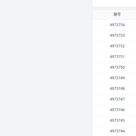
期号
4973754
4973753
4973752
4973751
4973750
4973749
4973748
4973747
4973746
4973745
4973744