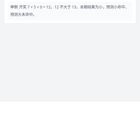
举例
开奖 7 + 5 + 0 = 12，12 不大于 13，本期结果为小，预测小命中、
预测大未命中。