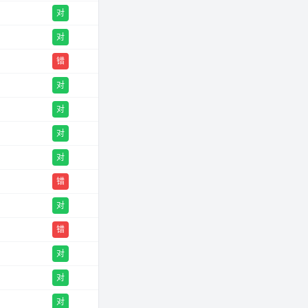
对
对
错
对
对
对
对
错
对
错
对
对
对