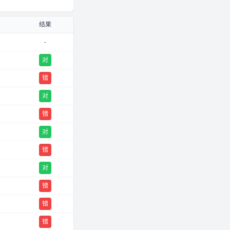
结果
-
对
错
对
错
对
错
对
错
错
错