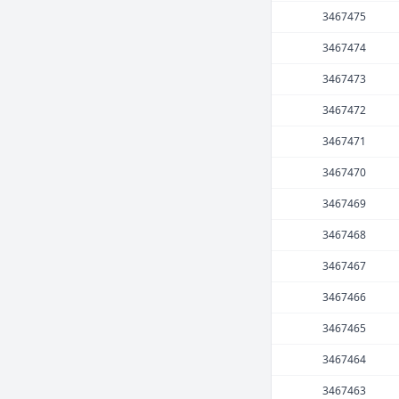
3467475
3467474
3467473
3467472
3467471
3467470
3467469
3467468
3467467
3467466
3467465
3467464
3467463