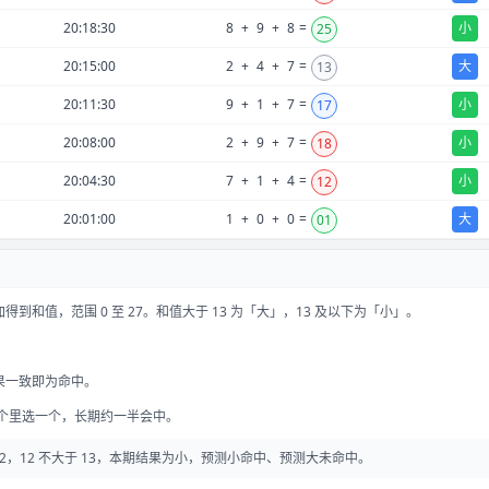
20:18:30
8
+
9
+
8
=
小
25
20:15:00
2
+
4
+
7
=
大
13
20:11:30
9
+
1
+
7
=
小
17
20:08:00
2
+
9
+
7
=
小
18
20:04:30
7
+
1
+
4
=
小
12
20:01:00
1
+
0
+
0
=
大
01
到和值，范围 0 至 27。和值大于 13 为「大」，13 及以下为「小」。
果一致即为命中。
两个里选一个，长期约一半会中。
 0 = 12，12 不大于 13，本期结果为小，预测小命中、预测大未命中。