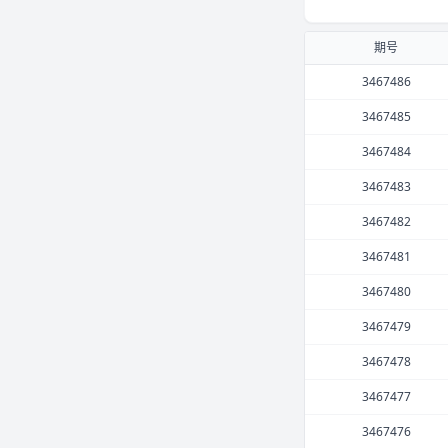
期号
3467486
3467485
3467484
3467483
3467482
3467481
3467480
3467479
3467478
3467477
3467476