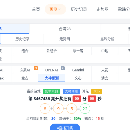
首页
预测
历史记录
走势图
露珠分
8
台湾28
历史记录
走势图
露珠分析
神预测 近期命中记录与准确率
双
组合
杀组合
杀一尾
中边
虎
3
2
AI
玄武AI
OPENAI
Gemini
太初
ek
盘古
大神预测
文心
清言
当前游戏
算法
加拿大28
大神预测
大小
第 3467486 期开奖还有
分
秒
00
00
+
+
=
8
9
5
22
当前统计期数：
30
准确率：
50%
错误：
15
期
直播开奖