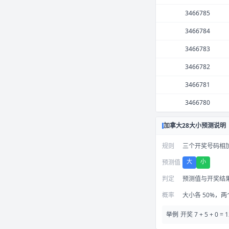
3466785
3466784
3466783
3466782
3466781
3466780
加拿大28大小预测说明
规则
三个开奖号码相加得
大
小
预测值
判定
预测值与开奖结
概率
大小各 50%，
举例
开奖 7 + 5 +