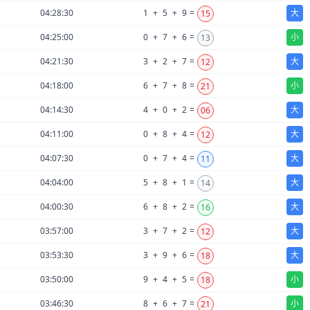
04:28:30
1
+
5
+
9
=
大
15
04:25:00
0
+
7
+
6
=
小
13
04:21:30
3
+
2
+
7
=
大
12
04:18:00
6
+
7
+
8
=
小
21
04:14:30
4
+
0
+
2
=
大
06
04:11:00
0
+
8
+
4
=
大
12
04:07:30
0
+
7
+
4
=
大
11
04:04:00
5
+
8
+
1
=
大
14
04:00:30
6
+
8
+
2
=
大
16
03:57:00
3
+
7
+
2
=
大
12
03:53:30
3
+
9
+
6
=
大
18
03:50:00
9
+
4
+
5
=
小
18
03:46:30
8
+
6
+
7
=
小
21