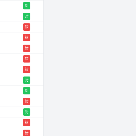
对
对
错
错
错
错
错
对
对
错
对
错
错