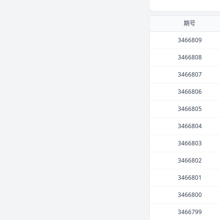
期号
3466809
3466808
3466807
3466806
3466805
3466804
3466803
3466802
3466801
3466800
3466799