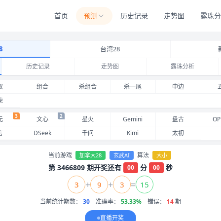
首页
预测
历史记录
走势图
露珠分
8
台湾28
历史记录
走势图
露珠分析
武AI 近期命中记录与准确率
双
组合
杀组合
杀一尾
中边
虎
3
2
元
文心
星火
Gemini
盘古
OP
言
DSeek
千问
Kimi
太初
当前游戏
算法
加拿大28
玄武AI
大小
第 3466809 期开奖还有
分
秒
00
00
+
+
=
3
9
3
15
当前统计期数：
30
准确率：
53.33%
错误：
14
期
直播开奖