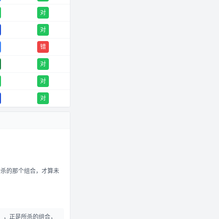
对
对
错
对
对
对
所杀的那个组合，才算未
单），正是所杀的组合，