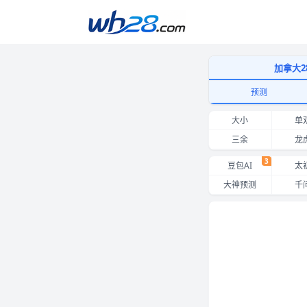
加拿大2
预测
加拿大28杀组合预测 G
大小
单
三余
龙
3
豆包AI
太
大神预测
千