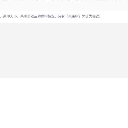
、杀中大小、杀中单双三种命中情况，只有「未杀中」才计为错误。
Copyright © 2021-2026
万豪28【wh28.Com】
网站地图
用心分析每一期，助您把握每一次机会！
TG:@hkkf12