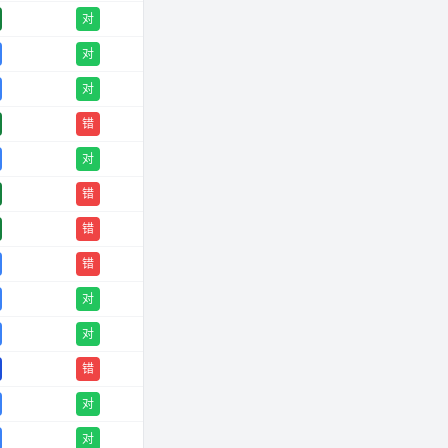
对
对
对
错
对
错
错
错
对
对
错
对
对