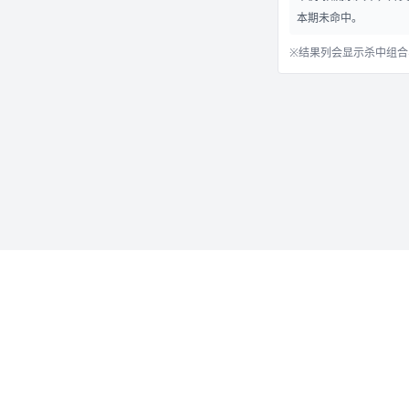
本期未命中。
※
结果列会显示杀中组合