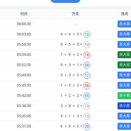
时间
开奖
预测
06:06:30
-
杀大单
06:03:00
4
+
6
+
0
=
杀大单
10
05:59:30
9
+
5
+
0
=
杀大单
14
05:56:00
7
+
9
+
2
=
杀大双
18
05:52:30
4
+
3
+
1
=
杀大双
08
05:49:00
3
+
3
+
5
=
杀大单
11
05:45:30
1
+
3
+
2
=
杀大单
06
05:42:00
1
+
2
+
2
=
杀小单
05
05:38:30
3
+
8
+
2
=
杀小双
13
05:35:00
9
+
1
+
3
=
杀大单
13
05:31:30
6
+
9
+
5
=
杀大单
20