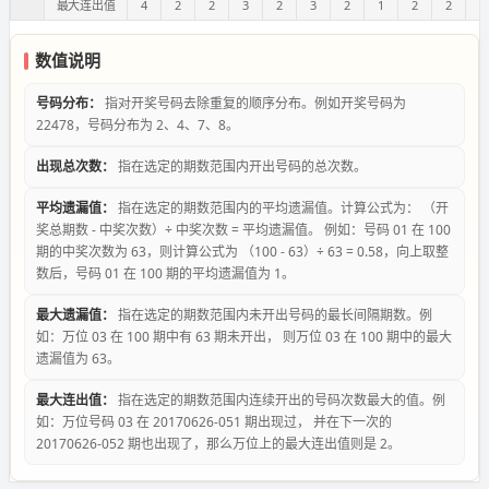
最大连出值
4
2
2
3
2
3
2
1
2
2
2
数值说明
号码分布：
指对开奖号码去除重复的顺序分布。例如开奖号码为
22478，号码分布为 2、4、7、8。
出现总次数：
指在选定的期数范围内开出号码的总次数。
平均遗漏值：
指在选定的期数范围内的平均遗漏值。计算公式为： （开
奖总期数 - 中奖次数）÷ 中奖次数 = 平均遗漏值。 例如：号码 01 在 100
期的中奖次数为 63，则计算公式为 （100 - 63）÷ 63 = 0.58，向上取整
数后，号码 01 在 100 期的平均遗漏值为 1。
最大遗漏值：
指在选定的期数范围内未开出号码的最长间隔期数。例
如：万位 03 在 100 期中有 63 期未开出， 则万位 03 在 100 期中的最大
遗漏值为 63。
最大连出值：
指在选定的期数范围内连续开出的号码次数最大的值。例
如：万位号码 03 在 20170626-051 期出现过， 并在下一次的
20170626-052 期也出现了，那么万位上的最大连出值则是 2。