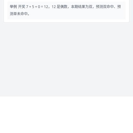
举例
开奖 7 + 5 + 0 = 12，12 是偶数，本期结果为双，预测双命中、预
测单未命中。