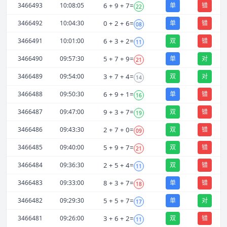
3466493
10:08:05
6
+
9
+
7
=
单
错
22
3466492
10:04:30
0
+
2
+
6
=
单
错
08
3466491
10:01:00
6
+
3
+
2
=
双
错
11
3466490
09:57:30
5
+
7
+
9
=
单
对
21
3466489
09:54:00
3
+
7
+
4
=
双
对
14
3466488
09:50:30
6
+
9
+
1
=
单
错
16
3466487
09:47:00
9
+
3
+
7
=
双
错
19
3466486
09:43:30
2
+
7
+
0
=
双
错
09
3466485
09:40:00
5
+
9
+
7
=
双
错
21
3466484
09:36:30
2
+
5
+
4
=
双
错
11
3466483
09:33:00
8
+
3
+
7
=
单
错
18
3466482
09:29:30
5
+
5
+
7
=
单
对
17
3466481
09:26:00
3
+
6
+
2
=
双
错
11