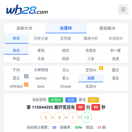
打
加拿大28
台湾28
新加坡28
预测
历史记录
走势图
露珠分析
长龙统计
台湾28大小预测 太初 近期命中记录与准确率
大小
单双
组合
杀组合
杀一尾
中边
五余
四余
三余
龙虎
1
千问
大神预测
文心
豆包AI
盘古
2
混元
Gemini
星火
太初
清言
3
OPENAI
Kimi
DSeek
玄武AI
当前游戏
算法
台湾28
太初
大小
第 115044355 期开奖还有
分
秒
00
00
+
+
=
3
9
1
13
当前统计期数：
30
准确率：
50%
错误：
15
期