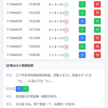
115044332
13:30:00
8
+
3
+
3
=
小
错
14
115044331
13:25:00
7
+
8
+
2
=
小
错
17
115044330
13:20:00
8
+
4
+
3
=
大
对
15
115044329
13:15:00
6
+
3
+
3
=
小
对
12
115044328
13:10:00
2
+
4
+
5
=
大
错
11
115044327
13:05:00
5
+
8
+
5
=
小
错
18
115044326
13:00:00
1
+
7
+
2
=
大
错
10
台湾28大小预测说明
规则
三个开奖号码相加得到和值，范围 0 至 27。和值大于 13 为
「大」，13 及以下为「小」。
大
小
预测值
判定
预测值与开奖结果一致即为命中。
概率
大小各 50%，两个里选一个，长期约一半会中。