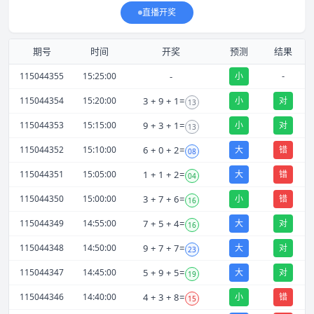
直播开奖
期号
时间
开奖
预测
结果
-
115044355
15:25:00
-
小
115044354
15:20:00
3
+
9
+
1
=
小
对
13
115044353
15:15:00
9
+
3
+
1
=
小
对
13
115044352
15:10:00
6
+
0
+
2
=
大
错
08
115044351
15:05:00
1
+
1
+
2
=
大
错
04
115044350
15:00:00
3
+
7
+
6
=
小
错
16
115044349
14:55:00
7
+
5
+
4
=
大
对
16
115044348
14:50:00
9
+
7
+
7
=
大
对
23
115044347
14:45:00
5
+
9
+
5
=
大
对
19
115044346
14:40:00
4
+
3
+
8
=
小
错
15