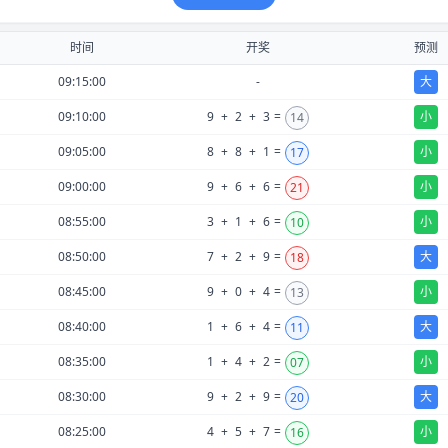
时间
开奖
预测
09:15:00
-
大
09:10:00
9
+
2
+
3
=
小
14
09:05:00
8
+
8
+
1
=
小
17
09:00:00
9
+
6
+
6
=
小
21
08:55:00
3
+
1
+
6
=
小
10
08:50:00
7
+
2
+
9
=
大
18
08:45:00
9
+
0
+
4
=
小
13
08:40:00
1
+
6
+
4
=
大
11
08:35:00
1
+
4
+
2
=
小
07
08:30:00
9
+
2
+
9
=
大
20
08:25:00
4
+
5
+
7
=
小
16