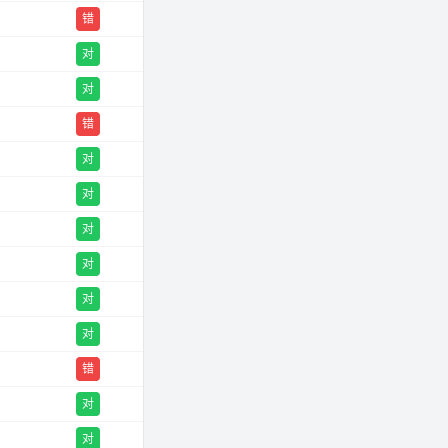
错
对
对
错
对
对
对
对
对
对
错
对
对