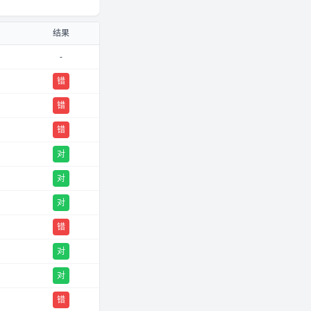
结果
-
错
错
错
对
对
对
错
对
对
错