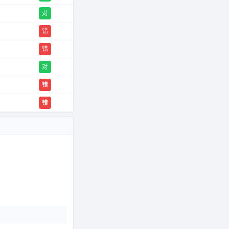
对
错
错
对
错
错