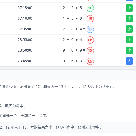
07:15:00
2
+
3
+
5
=
小
10
07:10:00
1
+
5
+
9
=
小
15
07:05:00
7
+
6
+
4
=
小
17
23:55:00
2
+
0
+
4
=
小
06
23:50:00
9
+
0
+
9
=
小
18
23:45:00
0
+
6
+
3
=
大
09
到和值，范围 0 至 27。和值大于 13 为「大」，13 及以下为「小」。
果一致即为命中。
两个里选一个，长期约一半会中。
 0 = 12，12 不大于 13，本期结果为小，预测小命中、预测大未命中。