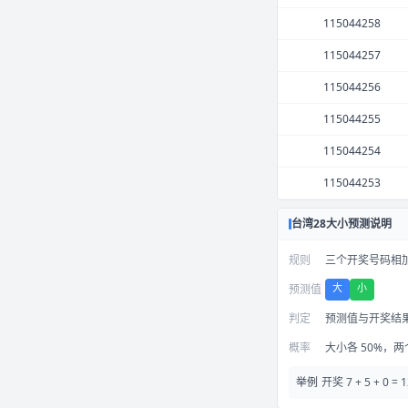
115044258
115044257
115044256
115044255
115044254
115044253
台湾28大小预测说明
规则
三个开奖号码相加得
大
小
预测值
判定
预测值与开奖结
概率
大小各 50%，
举例
开奖 7 + 5 +