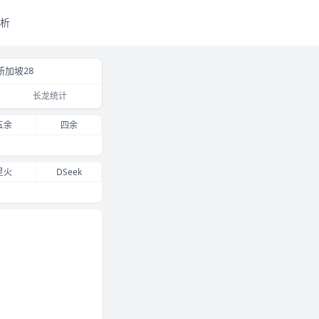
析
新加坡28
长龙统计
五余
四余
星火
DSeek