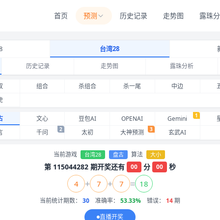
首页
预测
历史记录
走势图
露珠分
8
台湾28
历史记录
走势图
露珠分析
 近期命中记录与准确率
双
组合
杀组合
杀一尾
中边
虎
1
古
文心
豆包AI
OPENAI
Gemini
2
3
言
千问
太初
大神预测
玄武AI
当前游戏
算法
台湾28
盘古
大小
第 115044282 期开奖还有
分
秒
00
00
+
+
=
4
7
7
18
当前统计期数：
30
准确率：
53.33%
错误：
14
期
直播开奖