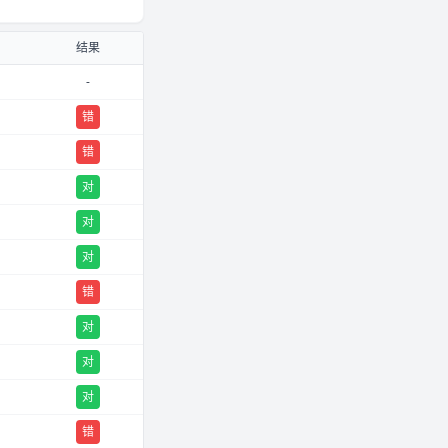
结果
-
错
错
对
对
对
错
对
对
对
错