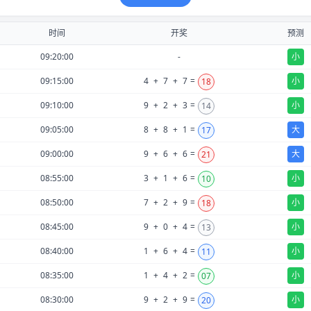
时间
开奖
预测
09:20:00
-
小
09:15:00
4
+
7
+
7
=
小
18
09:10:00
9
+
2
+
3
=
小
14
09:05:00
8
+
8
+
1
=
大
17
09:00:00
9
+
6
+
6
=
大
21
08:55:00
3
+
1
+
6
=
小
10
08:50:00
7
+
2
+
9
=
小
18
08:45:00
9
+
0
+
4
=
小
13
08:40:00
1
+
6
+
4
=
小
11
08:35:00
1
+
4
+
2
=
小
07
08:30:00
9
+
2
+
9
=
小
20